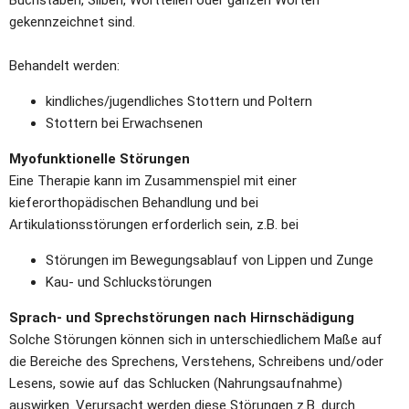
gekennzeichnet sind. 
Behandelt werden:
kindliches/jugendliches Stottern und Poltern
Stottern bei Erwachsenen
Myofunktionelle Störungen
Eine Therapie kann im Zusammenspiel mit einer 
kieferorthopädischen Behandlung und bei 
Artikulationsstörungen erforderlich sein, z.B. bei
Störungen im Bewegungsablauf von Lippen und Zunge
Kau- und Schluckstörungen
Sprach- und Sprechstörungen nach Hirnschädigung
Solche Störungen können sich in unterschiedlichem Maße auf 
die Bereiche des Sprechens, Verstehens, Schreibens und/oder 
Lesens, sowie auf das Schlucken (Nahrungsaufnahme) 
auswirken. Verursacht werden diese Störungen z.B. durch 