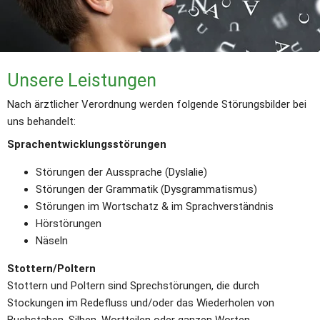
Unsere Leistungen
Nach ärztlicher Verordnung werden folgende Störungsbilder bei 
uns behandelt:
Sprachentwicklungsstörungen
Störungen der Aussprache (Dyslalie)
Störungen der Grammatik (Dysgrammatismus)
Störungen im Wortschatz & im Sprachverständnis
Hörstörungen
Näseln
Stottern/Poltern
Stottern und Poltern sind Sprechstörungen, die durch 
Stockungen im Redefluss und/oder das Wiederholen von 
Buchstaben, Silben, Wortteilen oder ganzen Worten 