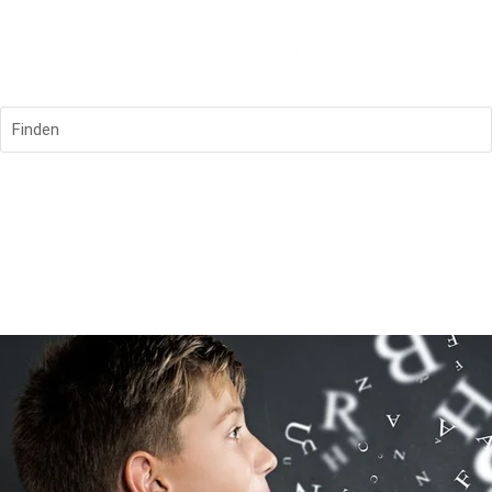
Finden