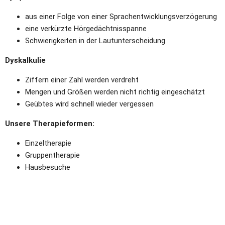
aus einer Folge von einer Sprachentwicklungsverzögerung
eine verkürzte Hörgedächtnisspanne
Schwierigkeiten in der Lautunterscheidung
Dyskalkulie
Ziffern einer Zahl werden verdreht
Mengen und Größen werden nicht richtig eingeschätzt
Geübtes wird schnell wieder vergessen
Unsere Therapieformen:
Einzeltherapie
Gruppentherapie
Hausbesuche